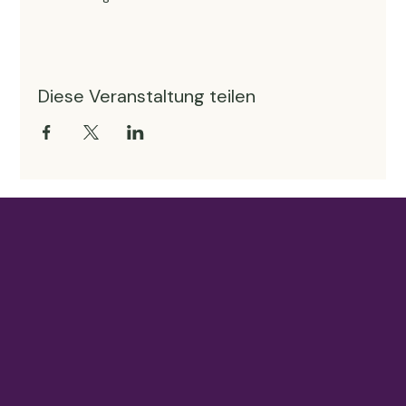
Diese Veranstaltung teilen