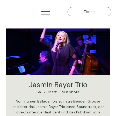
Tickets
Jasmin Bayer Trio
Sa., 21. März
  |  
Musikbote
Von intimen Balladen bis zu mitreißenden Groove
entfaltet das Jasmin Bayer Trio einen Soundtrack, der
direkt unter die Haut geht und das Publikum vom