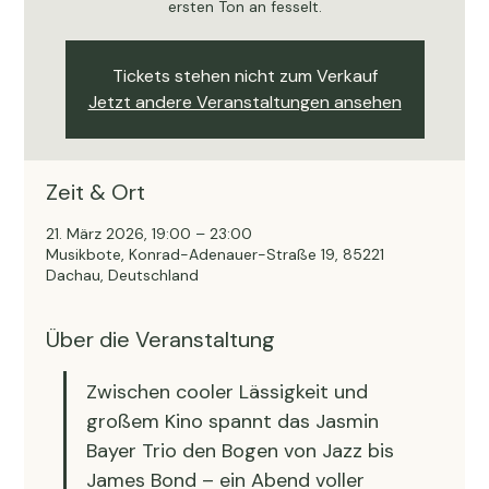
ersten Ton an fesselt.
Tickets stehen nicht zum Verkauf
Jetzt andere Veranstaltungen ansehen
Zeit & Ort
21. März 2026, 19:00 – 23:00
Musikbote, Konrad-Adenauer-Straße 19, 85221
Dachau, Deutschland
Über die Veranstaltung
Zwischen cooler Lässigkeit und 
großem Kino spannt das Jasmin 
Bayer Trio den Bogen von Jazz bis 
James Bond – ein Abend voller 