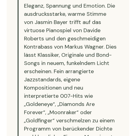
Eleganz, Spannung und Emotion. Die 
ausdrucksstarke, warme Stimme 
von Jasmin Bayer trifft auf das 
virtuose Pianospiel von Davide 
Roberts und den geschmeidigen 
Kontrabass von Markus Wagner. Dies 
lässt Klassiker, Originale und Bond-
Songs in neuem, funkelndem Licht 
erscheinen. Fein arrangierte 
Jazzstandards, eigene 
Kompositionen und neu 
interpretierte 007-Hits wie 
„Goldeneye“, „Diamonds Are 
Forever“, „Moonraker“ oder 
„Goldfinger“ verschmelzen zu einem 
Programm von berückender Dichte 