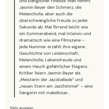
und klanglicher Finesse. Man nimmt 
Jasmin Bayer den Schmerz, die 
Melancholie, aber auch die 
überschwängliche Freude zu jeder 
Sekunde ab. Mal flirrend leicht wie 
ein Sommerabend, mal intensiv und 
dramatisch wie eine Filmszene – 
jede Nummer erzählt ihre eigene 
Geschichte von Leidenschaft, 
Melancholie, Lebensfreude und 
einem Hauch gefährlicher Eleganz. 
Kritiker feiern Jasmin Bayer als 
„Meisterin der Jazzballade“ und 
„neuen Stern am Jazzhimmel“ – eine 
Sängerin mit makelloser…
Mehr anzeigen